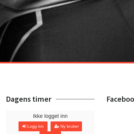
Dagens timer
Facebo