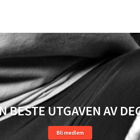
EN BESTE UTGAVEN AV DEG
Bli medlem