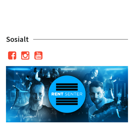
Sosialt