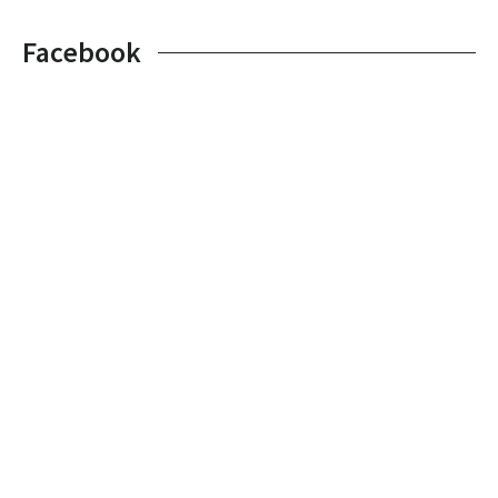
Facebook